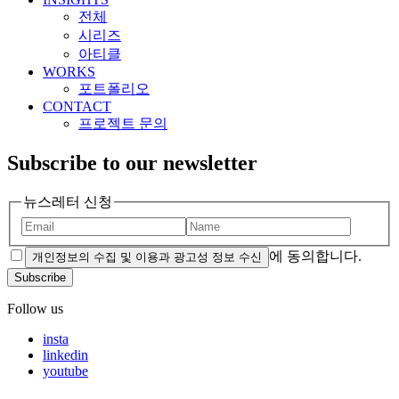
전체
시리즈
아티클
WORKS
포트폴리오
CONTACT
프로젝트 문의
Subscribe to our newsletter
뉴스레터 신청
에 동의합니다.
개인정보의 수집 및 이용과 광고성 정보 수신
Subscribe
Follow us
insta
linkedin
youtube