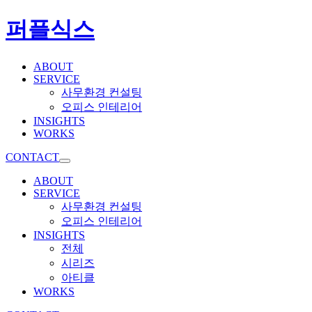
퍼플식스
ABOUT
SERVICE
사무환경 컨설팅
오피스 인테리어
INSIGHTS
WORKS
CONTACT
ABOUT
SERVICE
사무환경 컨설팅
오피스 인테리어
INSIGHTS
전체
시리즈
아티클
WORKS